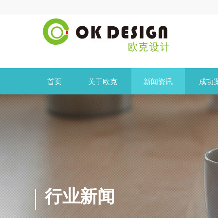
首页
关于欧克
新闻资讯
成功
行业新闻