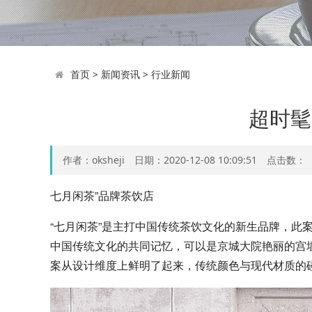
首页
>
新闻资讯
>
行业新闻
超时髦
作者：oksheji 日期：2020-12-08 10:09:51 点击数：
七月闲茶”品牌茶饮店
“七月闲茶”是主打中国传统茶饮文化的新生品牌，此
中国传统文化的共同记忆，可以是京城大院艳丽的宫
案从设计维度上鲜明了起来，传统颜色与现代材质的