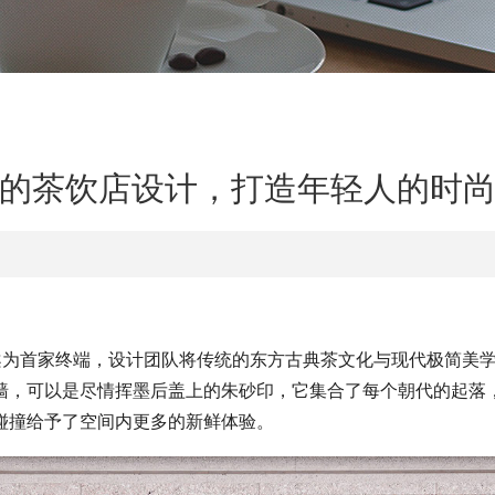
的茶饮店设计，打造年轻人的时
案为首家终端，设计团队将传统的东方古典茶文化与现代极简美学
墙，可以是尽情挥墨后盖上的朱砂印，它集合了每个朝代的起落
碰撞给予了空间内更多的新鲜体验。