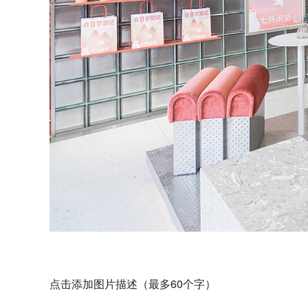
点击添加图片描述（最多60个字）