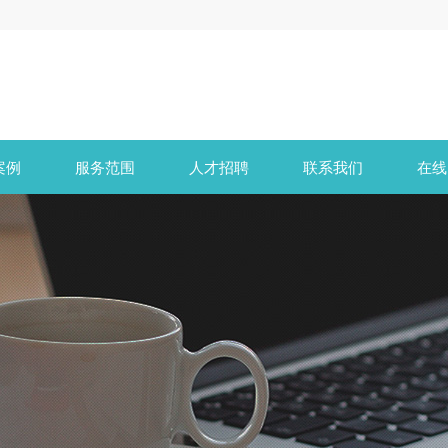
案例
服务范围
人才招聘
联系我们
在线