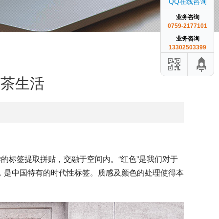
QQ在线咨询
业务咨询
0759-2177101
业务咨询
13302503399
尚茶生活
的标签提取拼贴，交融于空间内。“红色”是我们对于
，是中国特有的时代性标签。质感及颜色的处理使得本