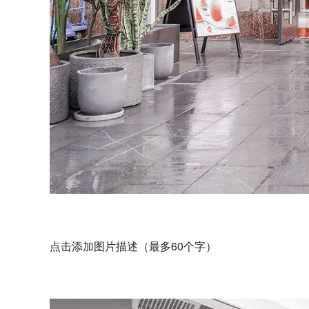
点击添加图片描述（最多60个字）