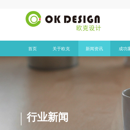
首页
关于欧克
新闻资讯
成功
行业新闻