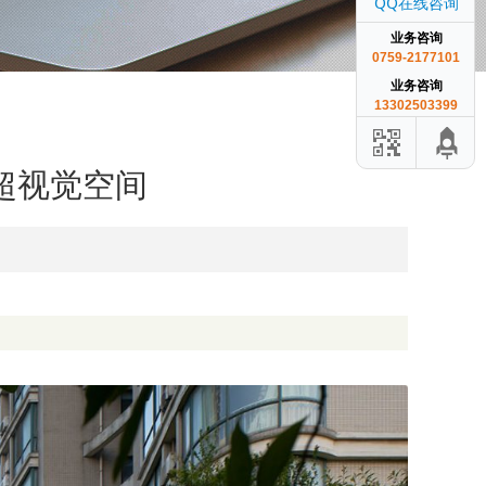
QQ在线咨询
业务咨询
0759-2177101
业务咨询
13302503399
超视觉空间