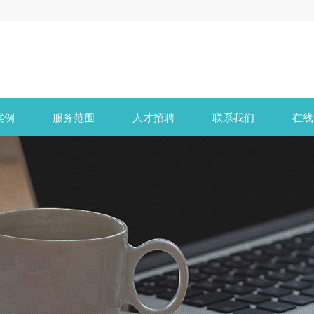
案例
服务范围
人才招聘
联系我们
在线